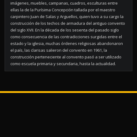
imágenes, muebles, campanas, cuadros, esculturas entre
ellas la de la Purísima Concepción tallada por el maestro
carpintero Juan de Salas y Arguellos, quien tuvo a su cargo la
construcción de los techos de armadura del antiguo convento
del siglo XVII. En la década de los sesenta del pasado siglo
como consecuencia de las contradicciones surgidas entre el
estado y la iglesia, muchas órdenes religiosas abandonaron
el país, las clarisas salieron del convento en 1961, la
construcción perteneciente al convento pasó a ser utilizado
como escuela primaria y secundaria, hasta la actualidad.